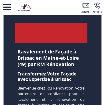
Couvreur 49
Ravalement de Façade à
Brissac en Maine-et-Loire
(49) par RM Rénovation
Transformez Votre Façade
avec Expertise à Brissac
Bienvenue chez RM Rénovation, votre
partenaire de confiance pour le
ravalement et la rénovation de