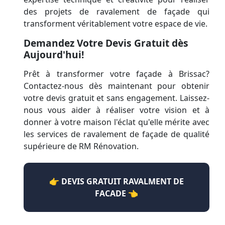
des projets de ravalement de façade qui
transforment véritablement votre espace de vie.
Demandez Votre Devis Gratuit dès
Aujourd'hui!
Prêt à transformer votre façade à Brissac?
Contactez-nous dès maintenant pour obtenir
votre devis gratuit et sans engagement. Laissez-
nous vous aider à réaliser votre vision et à
donner à votre maison l'éclat qu'elle mérite avec
les services de ravalement de façade de qualité
supérieure de RM Rénovation.
👉 DEVIS GRATUIT RAVALMENT DE
FACADE 👈