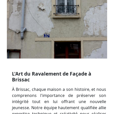
L'Art du Ravalement de Façade à
Brissac
À Brissac, chaque maison a son histoire, et nous
comprenons l'importance de préserver son
intégrité tout en lui offrant une nouvelle
jeunesse. Notre équipe hautement qualifiée allie
expertise technique et créativité pour réaliser