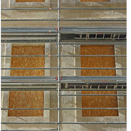
DEVIS GRATUIT