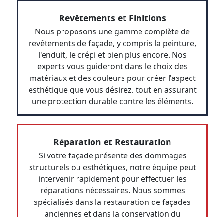
Revêtements et Finitions
Nous proposons une gamme complète de
revêtements de façade, y compris la peinture,
l'enduit, le crépi et bien plus encore. Nos
experts vous guideront dans le choix des
matériaux et des couleurs pour créer l'aspect
esthétique que vous désirez, tout en assurant
une protection durable contre les éléments.
Réparation et Restauration
Si votre façade présente des dommages
structurels ou esthétiques, notre équipe peut
intervenir rapidement pour effectuer les
réparations nécessaires. Nous sommes
spécialisés dans la restauration de façades
anciennes et dans la conservation du