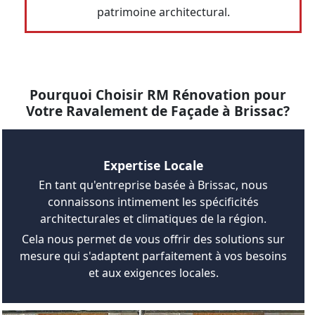
patrimoine architectural.
Pourquoi Choisir RM Rénovation pour
Votre Ravalement de Façade à Brissac?
Expertise Locale
En tant qu'entreprise basée à Brissac, nous
connaissons intimement les spécificités
architecturales et climatiques de la région.
Cela nous permet de vous offrir des solutions sur
mesure qui s'adaptent parfaitement à vos besoins
et aux exigences locales.