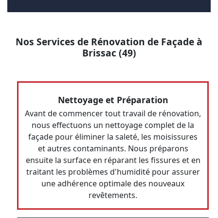
Nos Services de Rénovation de Façade à
Brissac (49)
Nettoyage et Préparation
Avant de commencer tout travail de rénovation,
nous effectuons un nettoyage complet de la
façade pour éliminer la saleté, les moisissures
et autres contaminants. Nous préparons
ensuite la surface en réparant les fissures et en
traitant les problèmes d'humidité pour assurer
une adhérence optimale des nouveaux
revêtements.