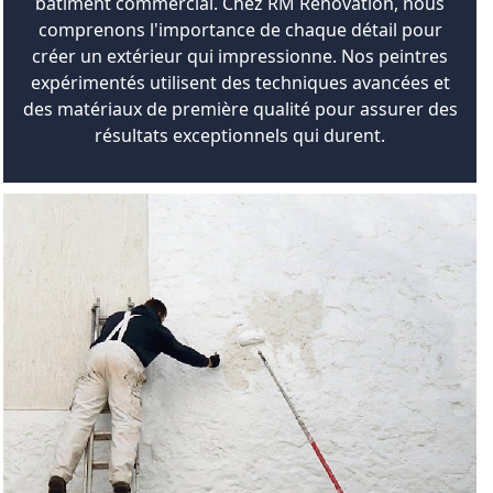
bâtiment commercial. Chez RM Rénovation, nous
comprenons l'importance de chaque détail pour
créer un extérieur qui impressionne. Nos peintres
expérimentés utilisent des techniques avancées et
des matériaux de première qualité pour assurer des
résultats exceptionnels qui durent.
DEVIS GRATUIT