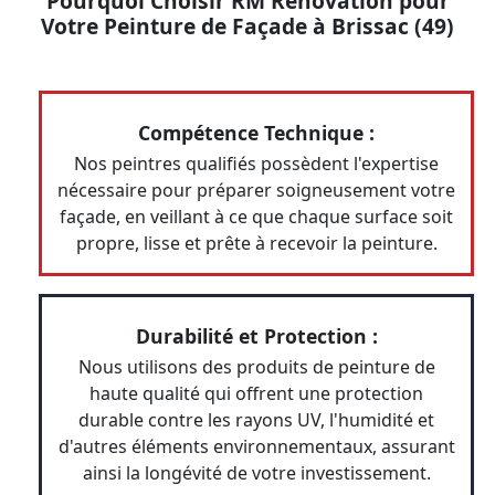
Pourquoi Choisir RM Rénovation pour
Votre Peinture de Façade à Brissac (49)
Compétence Technique :
Nos peintres qualifiés possèdent l'expertise
nécessaire pour préparer soigneusement votre
façade, en veillant à ce que chaque surface soit
propre, lisse et prête à recevoir la peinture.
Durabilité et Protection :
Nous utilisons des produits de peinture de
haute qualité qui offrent une protection
durable contre les rayons UV, l'humidité et
d'autres éléments environnementaux, assurant
ainsi la longévité de votre investissement.