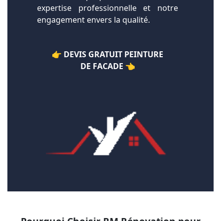
expertise professionnelle et notre
engagement envers la qualité.
👉 DEVIS GRATUIT PEINTURE
DE FACADE 👈